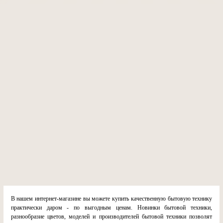
В нашем интернет-магазине вы можете купить качественную бытовую технику
практически даром - по выгодным ценам. Новинки бытовой техники,
разнообразие цветов, моделей и производителей бытовой техники позволят