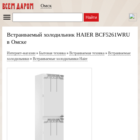
Омск
Найти
Встраиваемый холодильник HAIER BCF5261WRU
в Омске
Интернет-магазин
»
Бытовая техника
»
Встраиваемая техника
»
Встраиваемые
холодильники
»
Встраиваемые холодильники Haier